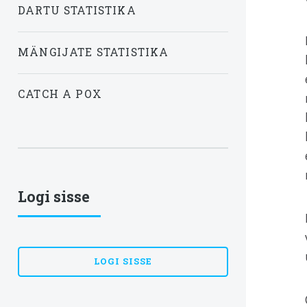
DARTU STATISTIKA
MÄNGIJATE STATISTIKA
CATCH A POX
Logi sisse
LOGI SISSE