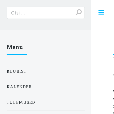
T
Menu
KLUBIST
KALENDER
TULEMUSED